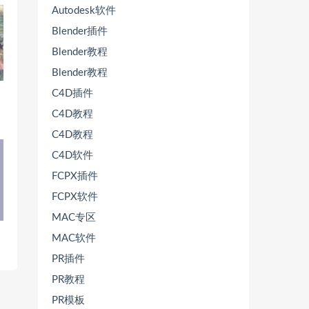
Autodesk软件
Blender插件
Blender教程
Blender教程
C4D插件
C4D教程
C4D教程
C4D软件
FCPX插件
FCPX软件
MAC专区
MAC软件
PR插件
PR教程
PR模板