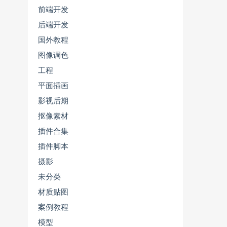
前端开发
后端开发
国外教程
图像调色
工程
平面插画
影视后期
抠像素材
插件合集
插件脚本
摄影
未分类
材质贴图
案例教程
模型