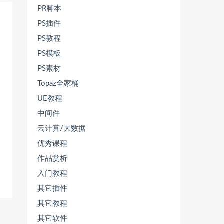
PR脚本
PS插件
PS教程
PS模板
PS素材
Topaz全家桶
UE教程
中间件
云计算/大数据
优秀课程
作品赏析
入门教程
其它插件
其它教程
其它软件