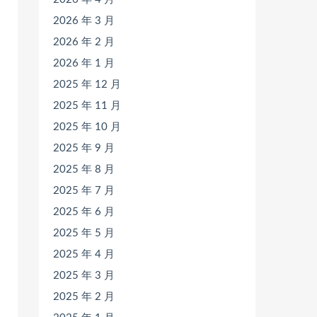
2026 年 3 月
2026 年 2 月
2026 年 1 月
2025 年 12 月
2025 年 11 月
2025 年 10 月
2025 年 9 月
2025 年 8 月
2025 年 7 月
2025 年 6 月
2025 年 5 月
2025 年 4 月
2025 年 3 月
2025 年 2 月