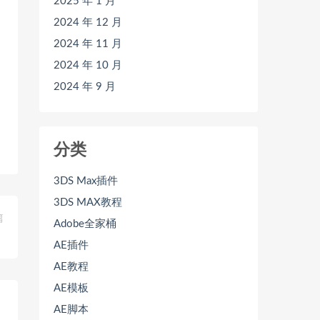
2025 年 1 月
2024 年 12 月
2024 年 11 月
2024 年 10 月
2024 年 9 月
分类
3DS Max插件
3DS MAX教程
篇
Adobe全家桶
】
AE插件
AE教程
AE模板
AE脚本