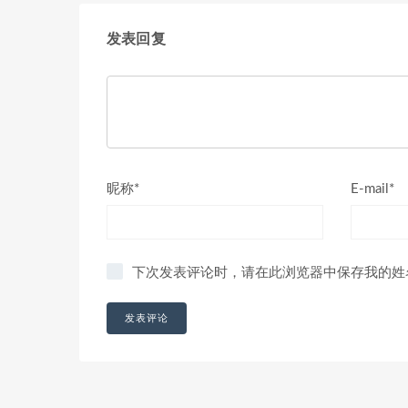
发表回复
昵称*
E-mail*
下次发表评论时，请在此浏览器中保存我的姓