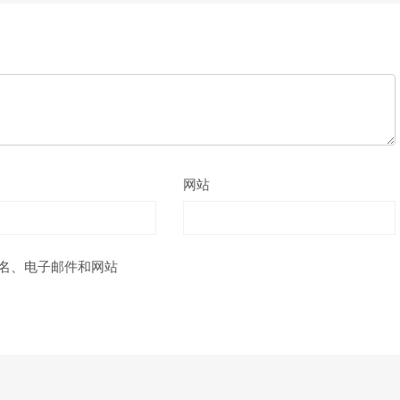
网站
名、电子邮件和网站