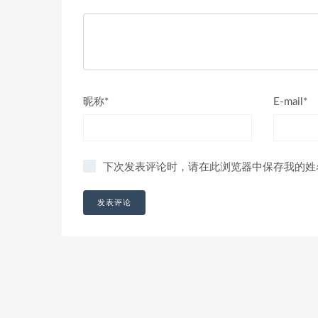
昵称*
E-mail*
下次发表评论时，请在此浏览器中保存我的姓