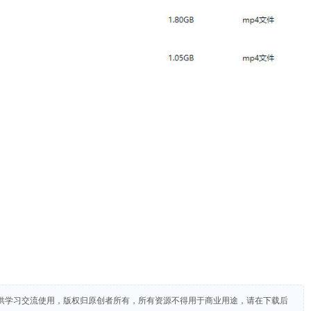
供学习交流使用，版权归原创者所有，所有资源不得用于商业用途，请在下载后