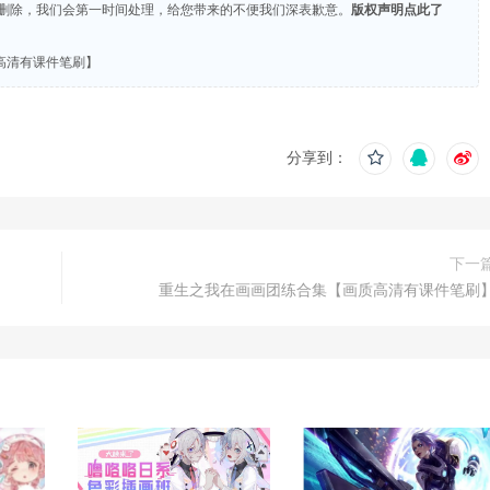
们删除，我们会第一时间处理，给您带来的不便我们深表歉意。
版权声明点此了
质高清有课件笔刷】
分享到：
下一
重生之我在画画团练合集【画质高清有课件笔刷