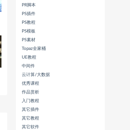
PR脚本
PS插件
PS教程
PS模板
PS素材
Topaz全家桶
UE教程
中间件
云计算/大数据
优秀课程
作品赏析
入门教程
其它插件
其它教程
其它软件