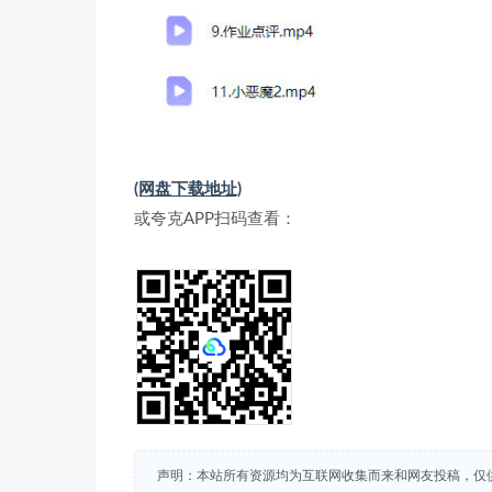
(网盘下载地址)
或夸克APP扫码查看：
声明：本站所有资源均为互联网收集而来和网友投稿，仅