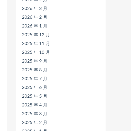
2026 年 3 月
2026 年 2 月
2026 年 1 月
2025 年 12 月
2025 年 11 月
2025 年 10 月
2025 年 9 月
2025 年 8 月
2025 年 7 月
2025 年 6 月
2025 年 5 月
2025 年 4 月
2025 年 3 月
2025 年 2 月