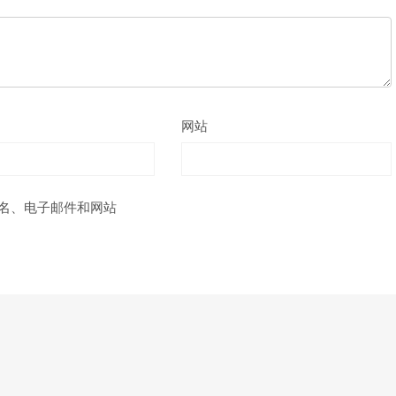
网站
名、电子邮件和网站