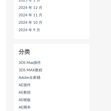
2025 年 1 月
2024 年 12 月
2024 年 11 月
2024 年 10 月
2024 年 9 月
分类
3DS Max插件
3DS MAX教程
Adobe全家桶
AE插件
AE教程
AE模板
AE脚本