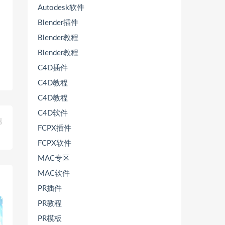
Autodesk软件
Blender插件
Blender教程
Blender教程
C4D插件
C4D教程
C4D教程
C4D软件
篇
FCPX插件
】
FCPX软件
MAC专区
MAC软件
PR插件
PR教程
PR模板