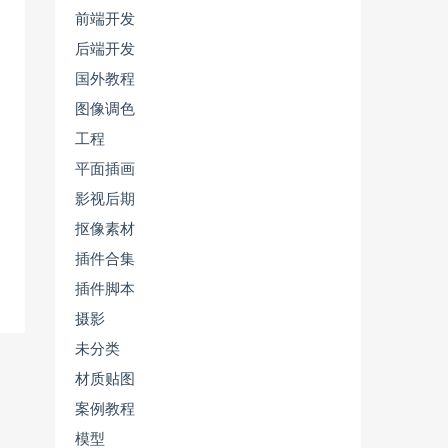
前端开发
后端开发
国外教程
图像调色
工程
平面插画
影视后期
抠像素材
插件合集
插件脚本
摄影
未分类
材质贴图
案例教程
模型