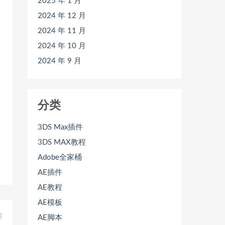
2025 年 1 月
2024 年 12 月
2024 年 11 月
2024 年 10 月
2024 年 9 月
分类
3DS Max插件
3DS MAX教程
Adobe全家桶
AE插件
AE教程
AE模板
篇
AE脚本