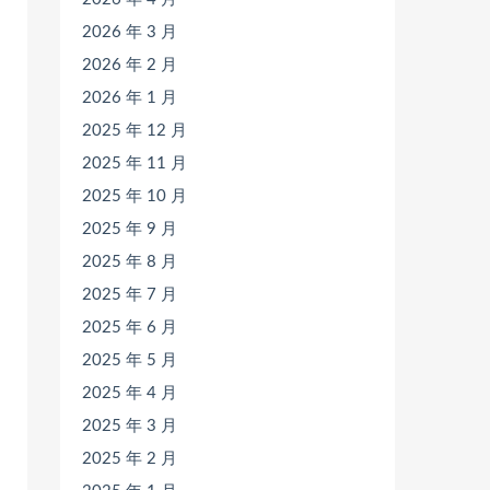
2026 年 3 月
2026 年 2 月
2026 年 1 月
2025 年 12 月
2025 年 11 月
2025 年 10 月
2025 年 9 月
2025 年 8 月
2025 年 7 月
2025 年 6 月
2025 年 5 月
2025 年 4 月
2025 年 3 月
2025 年 2 月