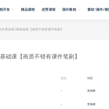
程开发
精品课程
优秀课程
国外教程
素材/插件/模
古风半厚涂第5期基础课【画质不错有课件笔刷】
5期基础课【画质不错有课件笔刷】