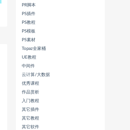
PR脚本
PS插件
PS教程
PS模板
PS素材
Topaz全家桶
UE教程
中间件
云计算/大数据
优秀课程
作品赏析
入门教程
其它插件
其它教程
其它软件