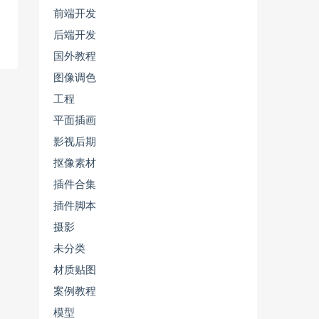
前端开发
后端开发
国外教程
图像调色
工程
平面插画
影视后期
抠像素材
插件合集
插件脚本
摄影
未分类
材质贴图
案例教程
模型