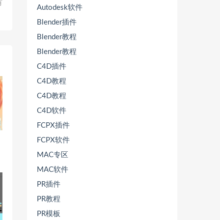
有
Autodesk软件
】
Blender插件
Blender教程
Blender教程
C4D插件
C4D教程
C4D教程
C4D软件
FCPX插件
FCPX软件
MAC专区
MAC软件
PR插件
PR教程
PR模板