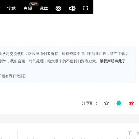
供学习交流使用，版权归原创者所有，所有资源不得用于商业用途，请在下载后
们删除，我们会第一时间处理，给您带来的不便我们深表歉意。
版权声明点此了
不错有课件笔刷】
分享到：
下一