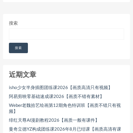
搜索
搜索
近期文章
isho少女半身插图团练课2026【画质高清只有视频】
阿易剪映零基础速成课2026【画质不错有素材】
Weber老魏拾艺绘画第12期角色特训班【画质不错只有视
频】
绯红天尊AI漫剧教程2026【画质一般有课件】
曼奇立德YZ构成团练课2026年8月已结课【画质高清有课