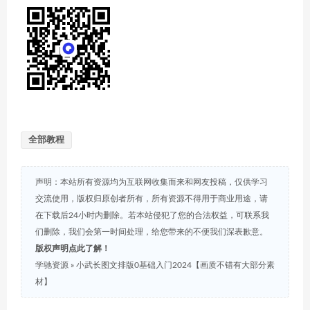
全部教程
声明：本站所有资源均为互联网收集而来和网友投稿，仅供学习
交流使用，版权归原创者所有，所有资源不得用于商业用途，请
在下载后24小时内删除。若本站侵犯了您的合法权益，可联系我
们删除，我们会第一时间处理，给您带来的不便我们深表歉意。
版权声明点此了解！
学驰资源
»
小武长图文排版0基础入门2024【画质不错有大部分素
材】