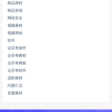
精品课程
精品资源
网络安全
视频素材
视频调色
软件
达芬奇插件
达芬奇教程
达芬奇模板
达芬奇软件
进阶教程
问题汇总
音频素材