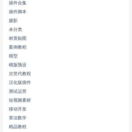
插件合集
插件脚本
摄影
未分类
材质贴图
案例教程
模型
模版预设
次世代教程
汉化版插件
测试运营
短视频素材
移动开发
算法数学
精品教程