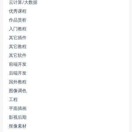
云计算/大数据
优秀课程
作品赏析
入门教程
其它插件
其它教程
其它软件
前端开发
后端开发
国外教程
图像调色
工程
平面插画
影视后期
抠像素材