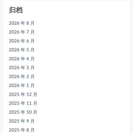
归档
2026 年 8 月
2026 年 7 月
2026 年 6 月
2026 年 5 月
2026 年 4 月
2026 年 3 月
2026 年 2 月
2026 年 1 月
2025 年 12 月
2025 年 11 月
2025 年 10 月
2025 年 9 月
2025 年 8 月