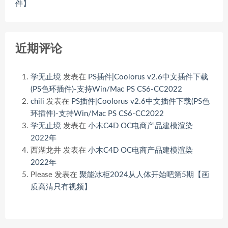
件】
近期评论
学无止境
发表在
PS插件|Coolorus v2.6中文插件下载
(PS色环插件)-支持Win/Mac PS CS6-CC2022
chili
发表在
PS插件|Coolorus v2.6中文插件下载(PS色
环插件)-支持Win/Mac PS CS6-CC2022
学无止境
发表在
小木C4D OC电商产品建模渲染
2022年
西湖龙井
发表在
小木C4D OC电商产品建模渲染
2022年
Please
发表在
聚能冰柜2024从人体开始吧第5期【画
质高清只有视频】