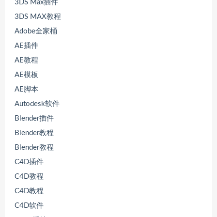
3DS Max插件
3DS MAX教程
Adobe全家桶
AE插件
AE教程
AE模板
AE脚本
Autodesk软件
Blender插件
Blender教程
Blender教程
C4D插件
C4D教程
C4D教程
C4D软件