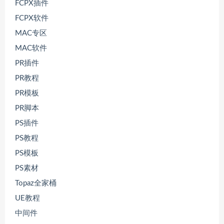
FCPX插件
FCPX软件
MAC专区
MAC软件
PR插件
PR教程
PR模板
PR脚本
PS插件
PS教程
PS模板
PS素材
Topaz全家桶
UE教程
中间件