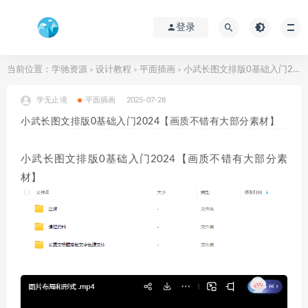
登录
当前位置：
学驰资源
设计教程
平面插画
小武长图文排版0基础入门2024【画质不错有大部分素材】
>
>
>
学无止境
平面插画
2025-07-28
小武长图文排版0基础入门2024【画质不错有大部分素材】
小武长图文排版0基础入门2024【画质不错有大部分素
材】