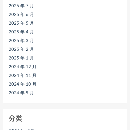
2025 年 7 月
2025 年 6 月
2025 年 5 月
2025 年 4 月
2025 年 3 月
2025 年 2 月
2025 年 1 月
2024 年 12 月
2024 年 11 月
2024 年 10 月
2024 年 9 月
分类