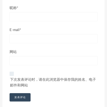
昵称*
E-mail*
网站
下次发表评论时，请在此浏览器中保存我的姓名、电子
邮件和网站