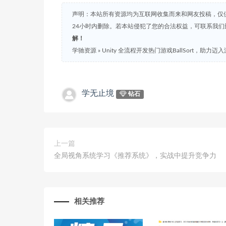
声明：本站所有资源均为互联网收集而来和网友投稿，仅
24小时内删除。若本站侵犯了您的合法权益，可联系我
解！
学驰资源
»
Unity 全流程开发热门游戏BallSort，助力
学无止境
钻石
上一篇
全局视角系统学习《推荐系统》，实战中提升竞争力
相关推荐