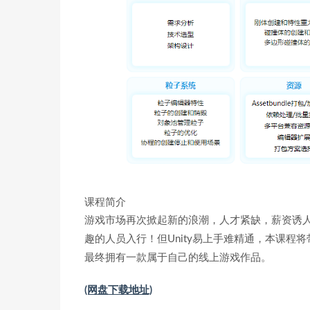
课程简介
游戏市场再次掀起新的浪潮，人才紧缺，薪资诱人
趣的人员入行！但Unity易上手难精通，本课程
最终拥有一款属于自己的线上游戏作品。
(网盘下载地址)