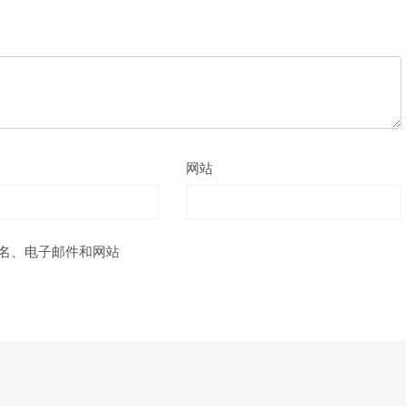
网站
名、电子邮件和网站