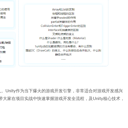
。Unity作为当下爆火的游戏开发引擎，非常适合对游戏开发感兴
将带大家在项目实战中快速掌握游戏开发全流程，及Unity核心技术，