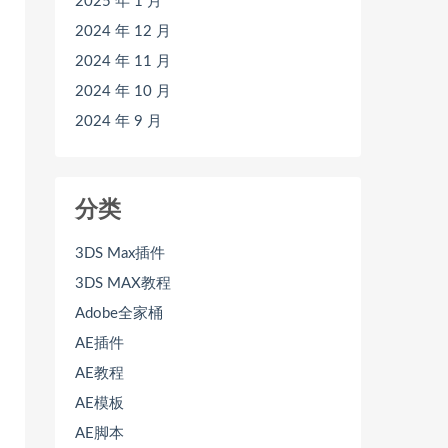
2025 年 1 月
2024 年 12 月
2024 年 11 月
2024 年 10 月
2024 年 9 月
分类
3DS Max插件
3DS MAX教程
Adobe全家桶
AE插件
AE教程
AE模板
AE脚本