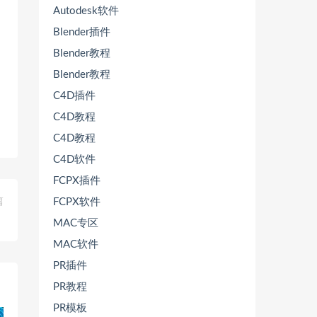
Autodesk软件
Blender插件
Blender教程
Blender教程
C4D插件
C4D教程
C4D教程
C4D软件
FCPX插件
FCPX软件
篇
】
MAC专区
MAC软件
PR插件
PR教程
PR模板