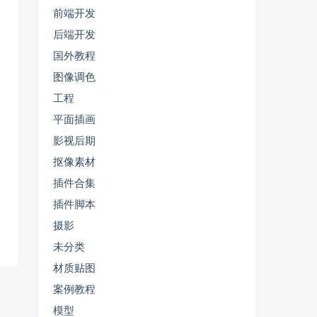
前端开发
后端开发
国外教程
图像调色
工程
平面插画
影视后期
抠像素材
插件合集
插件脚本
摄影
未分类
材质贴图
案例教程
模型