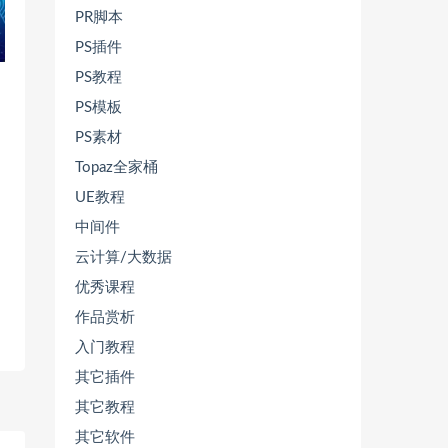
PR脚本
PS插件
PS教程
PS模板
PS素材
Topaz全家桶
UE教程
中间件
云计算/大数据
优秀课程
作品赏析
入门教程
其它插件
其它教程
其它软件