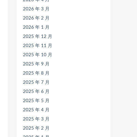
2026 年 3 月
2026 年 2 月
2026 年 1 月
2025 年 12 月
2025 年 11 月
2025 年 10 月
2025 年 9 月
2025 年 8 月
2025 年 7 月
2025 年 6 月
2025 年 5 月
2025 年 4 月
2025 年 3 月
2025 年 2 月