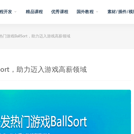
程开发
精品课程
优秀课程
国外教程
素材/插件/模
发热门游戏BallSort，助力迈入游戏高薪领域
llSort，助力迈入游戏高薪领域