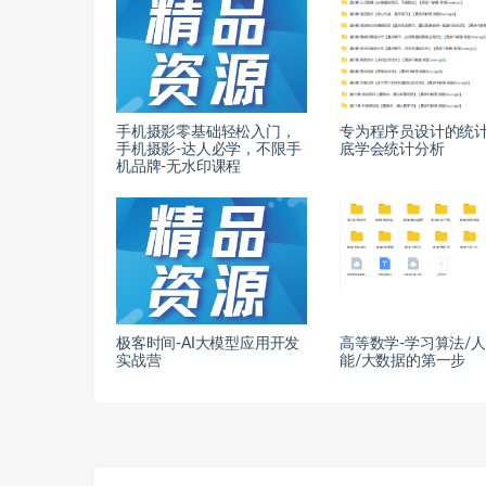
手机摄影零基础轻松入门，
专为程序员设计的统计
手机摄影-达人必学，不限手
底学会统计分析
机品牌-无水印课程
极客时间-AI大模型应用开发
高等数学-学习算法/
实战营
能/大数据的第一步