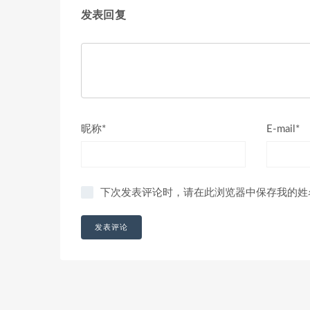
发表回复
昵称*
E-mail*
下次发表评论时，请在此浏览器中保存我的姓