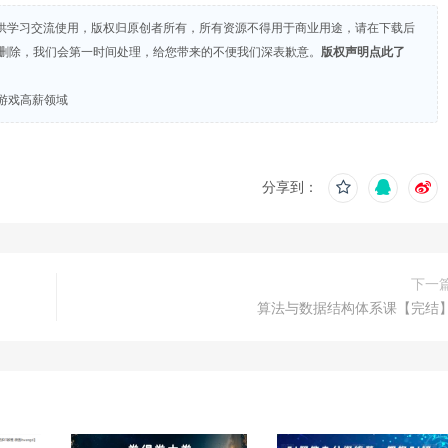
供学习交流使用，版权归原创者所有，所有资源不得用于商业用途，请在下载后
们删除，我们会第一时间处理，给您带来的不便我们深表歉意。
版权声明点此了
迈入游戏高薪领域
分享到：
下一
算法与数据结构体系课【完结