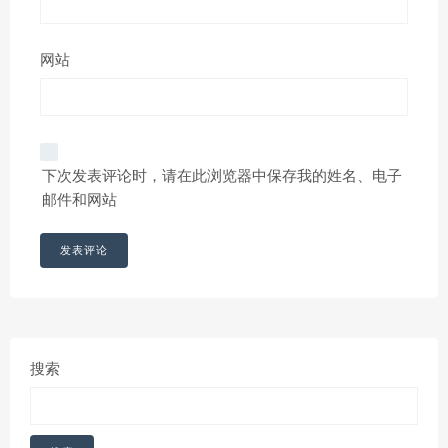
网站
下次发表评论时，请在此浏览器中保存我的姓名、电子
邮件和网站
搜索