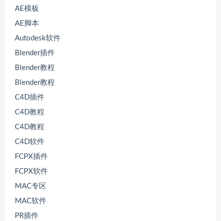
AE模板
AE脚本
Autodesk软件
Blender插件
Blender教程
Blender教程
C4D插件
C4D教程
C4D教程
C4D软件
FCPX插件
FCPX软件
MAC专区
MAC软件
PR插件