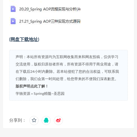
(网盘下载地址)
声明：本站所有资源均为互联网收集而来和网友投稿，仅供学习
交流使用，版权归原创者所有，所有资源不得用于商业用途，请
在下载后24小时内删除。若本站侵犯了您的合法权益，可联系我
们删除，我们会第一时间处理，给您带来的不便我们深表歉意。
版权声明点此了解！
学驰资源
»
Spring精髓–圣思园
分享到：