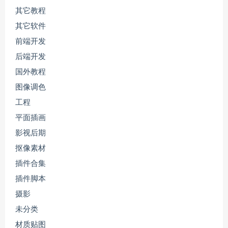
其它教程
其它软件
前端开发
后端开发
国外教程
图像调色
工程
平面插画
影视后期
抠像素材
插件合集
插件脚本
摄影
未分类
材质贴图