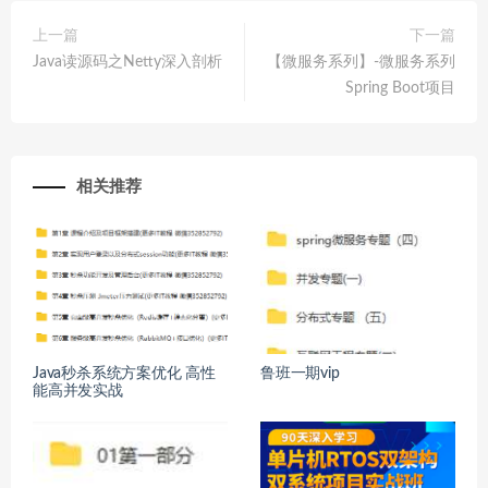
上一篇
下一篇
Java读源码之Netty深入剖析
【微服务系列】-微服务系列
Spring Boot项目
相关推荐
Java秒杀系统方案优化 高性
鲁班一期vip
能高并发实战