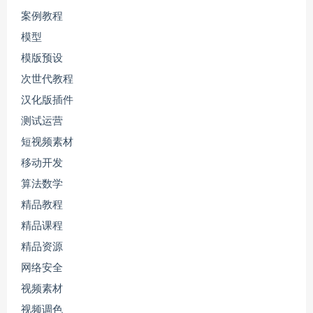
案例教程
模型
模版预设
次世代教程
汉化版插件
测试运营
短视频素材
移动开发
算法数学
精品教程
精品课程
精品资源
网络安全
视频素材
视频调色