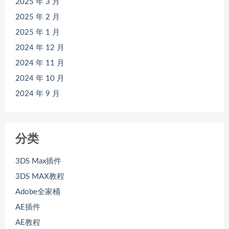
2025 年 3 月
2025 年 2 月
2025 年 1 月
2024 年 12 月
2024 年 11 月
2024 年 10 月
2024 年 9 月
分类
3DS Max插件
3DS MAX教程
Adobe全家桶
AE插件
AE教程