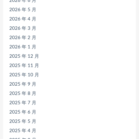
2026 年 6 月
2026 年 5 月
2026 年 4 月
2026 年 3 月
2026 年 2 月
2026 年 1 月
2025 年 12 月
2025 年 11 月
2025 年 10 月
2025 年 9 月
2025 年 8 月
2025 年 7 月
2025 年 6 月
2025 年 5 月
2025 年 4 月