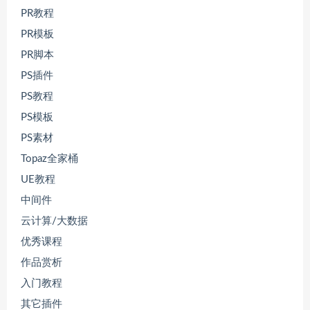
PR教程
PR模板
PR脚本
PS插件
PS教程
PS模板
PS素材
Topaz全家桶
UE教程
中间件
云计算/大数据
优秀课程
作品赏析
入门教程
其它插件