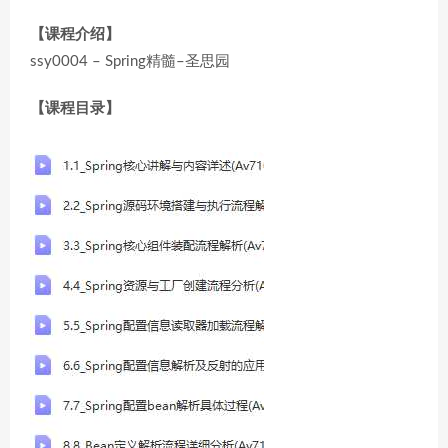
【课程介绍】
ssy0004 – Spring精髓–圣思园
【课程目录】