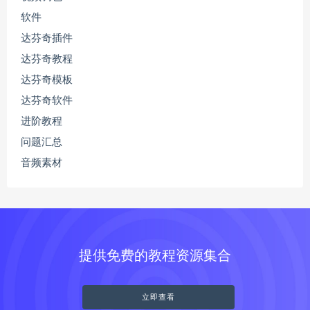
软件
达芬奇插件
达芬奇教程
达芬奇模板
达芬奇软件
进阶教程
问题汇总
音频素材
提供免费的教程资源集合
立即查看