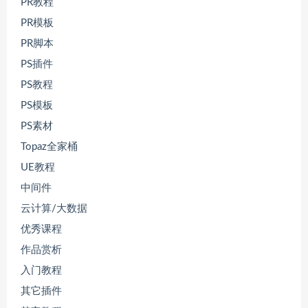
PR教程
PR模板
PR脚本
PS插件
PS教程
PS模板
PS素材
Topaz全家桶
UE教程
中间件
云计算/大数据
优秀课程
作品赏析
入门教程
其它插件