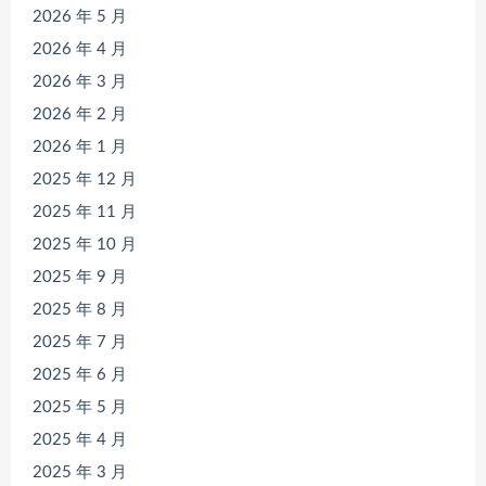
2026 年 5 月
2026 年 4 月
2026 年 3 月
2026 年 2 月
2026 年 1 月
2025 年 12 月
2025 年 11 月
2025 年 10 月
2025 年 9 月
2025 年 8 月
2025 年 7 月
2025 年 6 月
2025 年 5 月
2025 年 4 月
2025 年 3 月