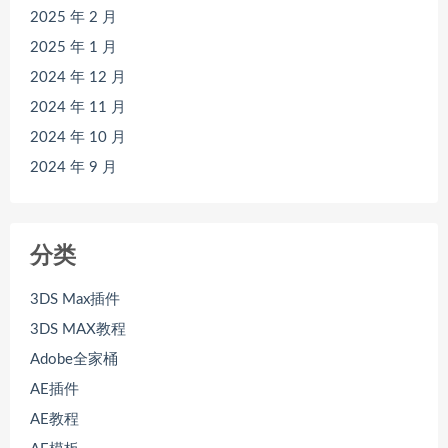
2025 年 2 月
2025 年 1 月
2024 年 12 月
2024 年 11 月
2024 年 10 月
2024 年 9 月
分类
3DS Max插件
3DS MAX教程
Adobe全家桶
AE插件
AE教程