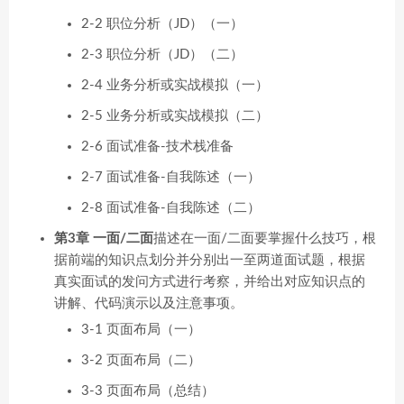
2-2 职位分析（JD）（一）
2-3 职位分析（JD）（二）
2-4 业务分析或实战模拟（一）
2-5 业务分析或实战模拟（二）
2-6 面试准备-技术栈准备
2-7 面试准备-自我陈述（一）
2-8 面试准备-自我陈述（二）
第3章 一面/二面
描述在一面/二面要掌握什么技巧，根
据前端的知识点划分并分别出一至两道面试题，根据
真实面试的发问方式进行考察，并给出对应知识点的
讲解、代码演示以及注意事项。
3-1 页面布局（一）
3-2 页面布局（二）
3-3 页面布局（总结）