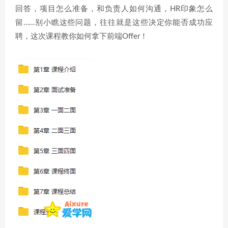
回答，项目怎么准备，和负责人如何沟通，HR印象怎么
留……别小瞧这些问题，往往就是这些决定你能否成功应
聘，这次课程教你如何拿下前端Offer！