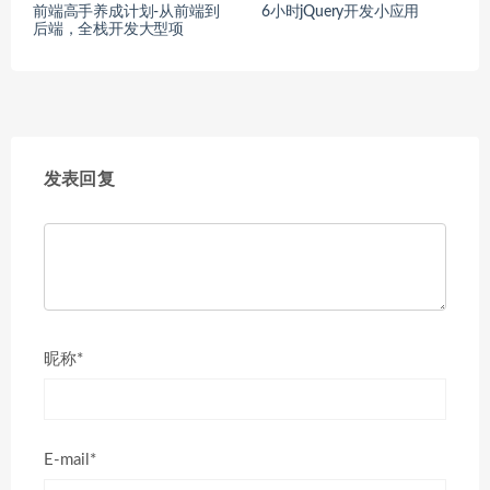
前端高手养成计划-从前端到
6小时jQuery开发小应用
后端，全栈开发大型项
发表回复
昵称*
E-mail*