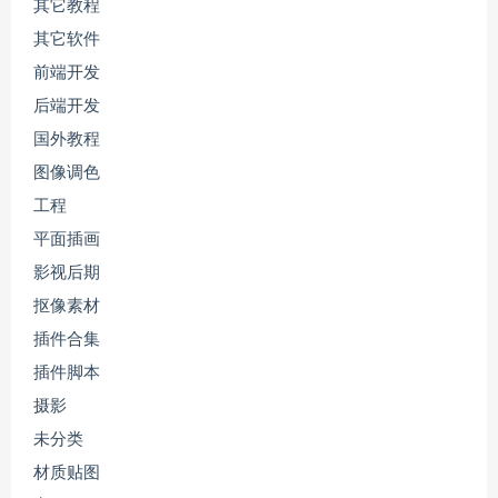
其它教程
其它软件
前端开发
后端开发
国外教程
图像调色
工程
平面插画
影视后期
抠像素材
插件合集
插件脚本
摄影
未分类
材质贴图