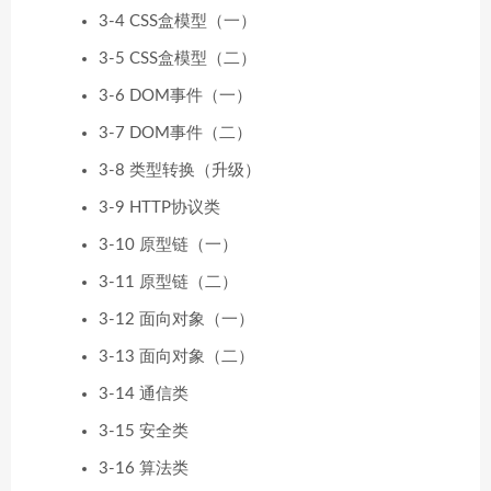
3-4 CSS盒模型（一）
3-5 CSS盒模型（二）
3-6 DOM事件（一）
3-7 DOM事件（二）
3-8 类型转换（升级）
3-9 HTTP协议类
3-10 原型链（一）
3-11 原型链（二）
3-12 面向对象（一）
3-13 面向对象（二）
3-14 通信类
3-15 安全类
3-16 算法类