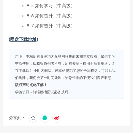
9-5 如何学习（中高级）
9-6 如何晋升（中高级）
9-7 如何晋升（中高级）
(网盘下载地址)
声明：本站所有资源均为互联网收集而来和网友投稿，仅供学习
交流使用，版权归原创者所有，所有资源不得用于商业用途，请
在下载后24小时内删除。若本站侵犯了您的合法权益，可联系我
们删除，我们会第一时间处理，给您带来的不便我们深表歉意。
版权声明点此了解！
学驰资源
»
前端跳槽面试必备技巧
分享到：