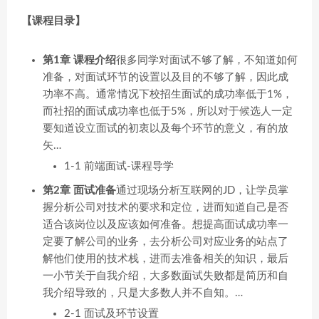
【课程目录】
第1章 课程介绍
很多同学对面试不够了解，不知道如何
准备，对面试环节的设置以及目的不够了解，因此成
功率不高。通常情况下校招生面试的成功率低于1%，
而社招的面试成功率也低于5%，所以对于候选人一定
要知道设立面试的初衷以及每个环节的意义，有的放
矢…
1-1 前端面试-课程导学
第2章 面试准备
通过现场分析互联网的JD，让学员掌
握分析公司对技术的要求和定位，进而知道自己是否
适合该岗位以及应该如何准备。想提高面试成功率一
定要了解公司的业务，去分析公司对应业务的站点了
解他们使用的技术栈，进而去准备相关的知识，最后
一小节关于自我介绍，大多数面试失败都是简历和自
我介绍导致的，只是大多数人并不自知。…
2-1 面试及环节设置