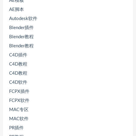
AE模板
AE脚本
Autodesk软件
Blender插件
Blender教程
Blender教程
C4D插件
C4D教程
C4D教程
C4D软件
FCPX插件
FCPX软件
MAC专区
MAC软件
PR插件