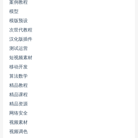
案例教程
模型
模版预设
次世代教程
汉化版插件
测试运营
短视频素材
移动开发
算法数学
精品教程
精品课程
精品资源
网络安全
视频素材
视频调色