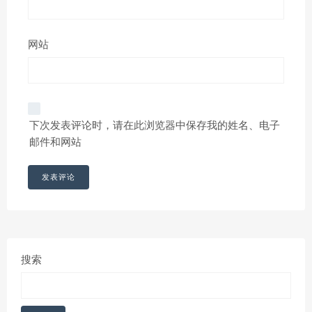
网站
下次发表评论时，请在此浏览器中保存我的姓名、电子
邮件和网站
搜索