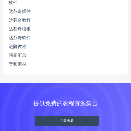
软件
达芬奇插件
达芬奇教程
达芬奇模板
达芬奇软件
进阶教程
问题汇总
音频素材
提供免费的教程资源集合
立即查看