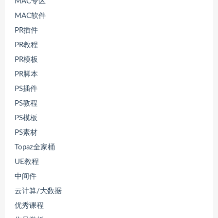
MAC专区
MAC软件
PR插件
PR教程
PR模板
PR脚本
PS插件
PS教程
PS模板
PS素材
Topaz全家桶
UE教程
中间件
云计算/大数据
优秀课程