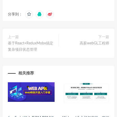
分享到：
上一篇
下一篇
基于React+ReduxMobx搞定
高薪webGL工程师
复杂项目状态管理
相关推荐