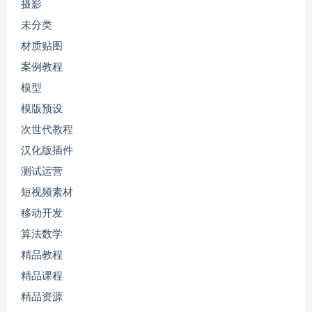
摄影
未分类
材质贴图
案例教程
模型
模版预设
次世代教程
汉化版插件
测试运营
短视频素材
移动开发
算法数学
精品教程
精品课程
精品资源