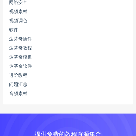
网络安全
视频素材
视频调色
软件
达芬奇插件
达芬奇教程
达芬奇模板
达芬奇软件
进阶教程
问题汇总
音频素材
提供免费的教程资源集合