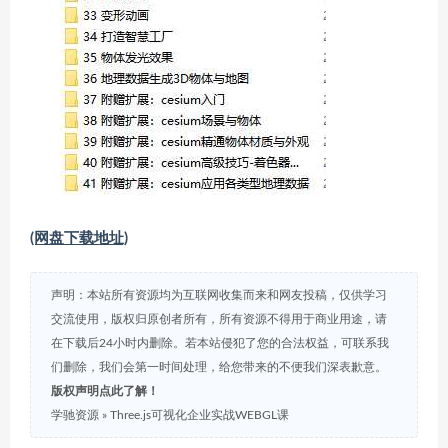
(网盘下载地址)
声明：本站所有资源均为互联网收集而来和网友投稿，仅供学习
交流使用，版权归原创者所有，所有资源不得用于商业用途，请
在下载后24小时内删除。若本站侵犯了您的合法权益，可联系我
们删除，我们会第一时间处理，给您带来的不便我们深表歉意。
版权声明点此了解！
学驰资源
»
Three.js可视化企业实战WEBGL课