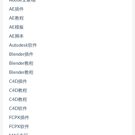
Adobe全家桶
AE插件
AE教程
AE模板
AE脚本
Autodesk软件
Blender插件
Blender教程
Blender教程
C4D插件
C4D教程
C4D教程
C4D软件
FCPX插件
FCPX软件