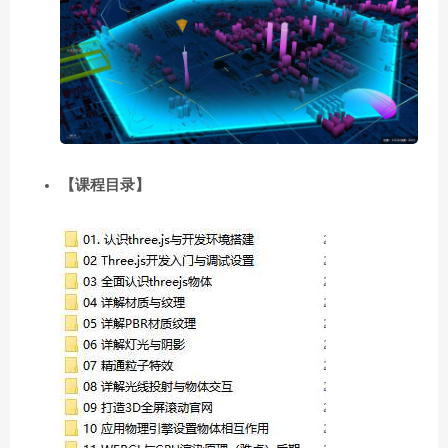
【课程目录】