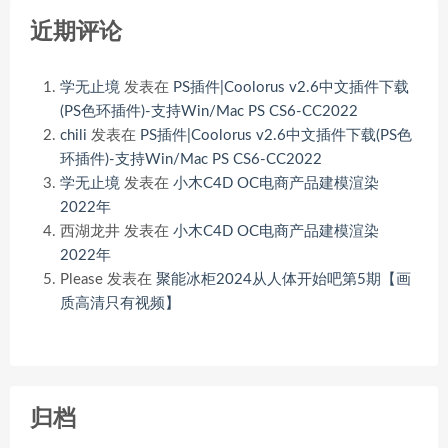
近期评论
学无止境
发表在
PS插件|Coolorus v2.6中文插件下载
(PS色环插件)-支持Win/Mac PS CS6-CC2022
chili
发表在
PS插件|Coolorus v2.6中文插件下载(PS色
环插件)-支持Win/Mac PS CS6-CC2022
学无止境
发表在
小木C4D OC电商产品建模渲染
2022年
西湖龙井
发表在
小木C4D OC电商产品建模渲染
2022年
Please
发表在
聚能冰柜2024从人体开始吧第5期【画
质高清只有视频】
归档