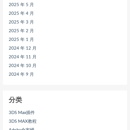
2025 年 5 月
2025 年 4 月
2025 年 3 月
2025 年 2 月
2025 年 1 月
2024 年 12 月
2024 年 11 月
2024 年 10 月
2024 年 9 月
分类
3DS Max插件
3DS MAX教程