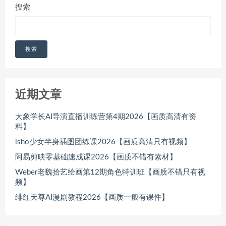
搜索
搜索
近期文章
大象学长AI导演直播训练营第4期2026【画质高清有资
料】
isho少女半身插图团练课2026【画质高清只有视频】
阿易剪映零基础速成课2026【画质不错有素材】
Weber老魏拾艺绘画第12期角色特训班【画质不错只有视
频】
绯红天尊AI漫剧教程2026【画质一般有课件】