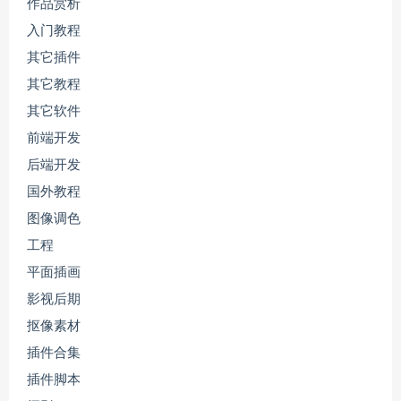
作品赏析
入门教程
其它插件
其它教程
其它软件
前端开发
后端开发
国外教程
图像调色
工程
平面插画
影视后期
抠像素材
插件合集
插件脚本