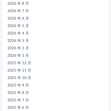
2026 年 8 月
2026 年 7 月
2026 年 6 月
2026 年 5 月
2026 年 4 月
2026 年 3 月
2026 年 2 月
2026 年 1 月
2025 年 12 月
2025 年 11 月
2025 年 10 月
2025 年 9 月
2025 年 8 月
2025 年 7 月
2025 年 6 月