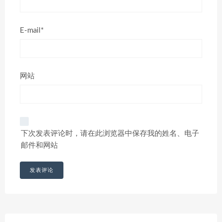
E-mail*
网站
下次发表评论时，请在此浏览器中保存我的姓名、电子
邮件和网站