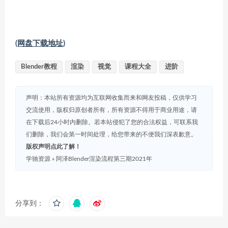
(网盘下载地址)
Blender教程
渲染
视觉
课程大全
进阶
声明：本站所有资源均为互联网收集而来和网友投稿，仅供学习
交流使用，版权归原创者所有，所有资源不得用于商业用途，请
在下载后24小时内删除。若本站侵犯了您的合法权益，可联系我
们删除，我们会第一时间处理，给您带来的不便我们深表歉意。
版权声明点此了解！
学驰资源
»
阿泽Blender渲染流程第三期2021年
分享到：