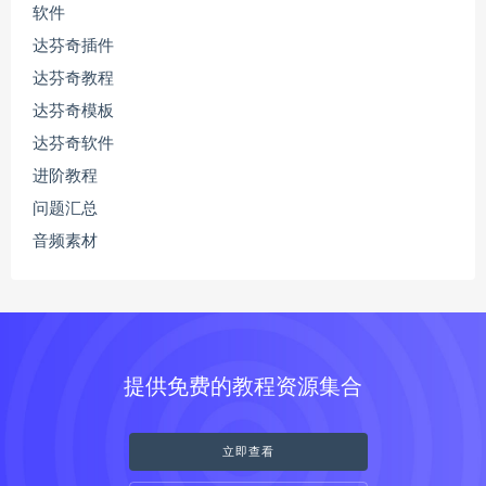
软件
达芬奇插件
达芬奇教程
达芬奇模板
达芬奇软件
进阶教程
问题汇总
音频素材
提供免费的教程资源集合
立即查看