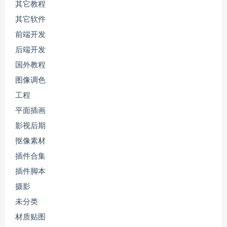
其它教程
其它软件
前端开发
后端开发
国外教程
图像调色
工程
平面插画
影视后期
抠像素材
插件合集
插件脚本
摄影
未分类
材质贴图