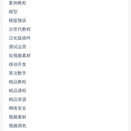
案例教程
模型
模版预设
次世代教程
汉化版插件
测试运营
短视频素材
移动开发
算法数学
精品教程
精品课程
精品资源
网络安全
视频素材
视频调色