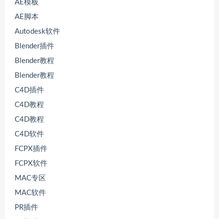
AE模板
AE脚本
Autodesk软件
Blender插件
Blender教程
Blender教程
C4D插件
C4D教程
C4D教程
C4D软件
FCPX插件
FCPX软件
MAC专区
MAC软件
PR插件