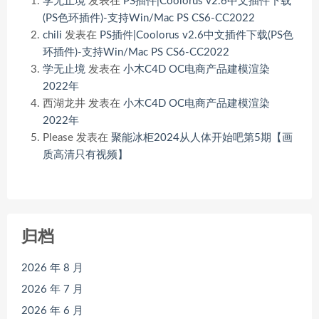
学无止境
发表在
PS插件|Coolorus v2.6中文插件下载
(PS色环插件)-支持Win/Mac PS CS6-CC2022
chili
发表在
PS插件|Coolorus v2.6中文插件下载(PS色
环插件)-支持Win/Mac PS CS6-CC2022
学无止境
发表在
小木C4D OC电商产品建模渲染
2022年
西湖龙井
发表在
小木C4D OC电商产品建模渲染
2022年
Please
发表在
聚能冰柜2024从人体开始吧第5期【画
质高清只有视频】
归档
2026 年 8 月
2026 年 7 月
2026 年 6 月