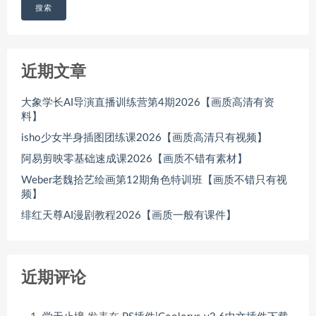
搜索
近期文章
大象学长AI导演直播训练营第4期2026【画质高清有资
料】
isho少女半身插图团练课2026【画质高清只有视频】
阿易剪映零基础速成课2026【画质不错有素材】
Weber老魏拾艺绘画第12期角色特训班【画质不错只有视
频】
绯红天尊AI漫剧教程2026【画质一般有课件】
近期评论