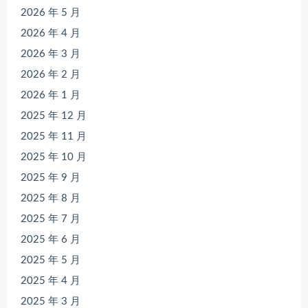
2026 年 5 月
2026 年 4 月
2026 年 3 月
2026 年 2 月
2026 年 1 月
2025 年 12 月
2025 年 11 月
2025 年 10 月
2025 年 9 月
2025 年 8 月
2025 年 7 月
2025 年 6 月
2025 年 5 月
2025 年 4 月
2025 年 3 月