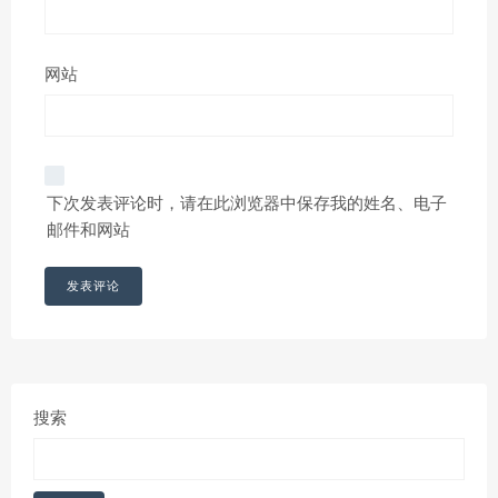
网站
下次发表评论时，请在此浏览器中保存我的姓名、电子
邮件和网站
搜索