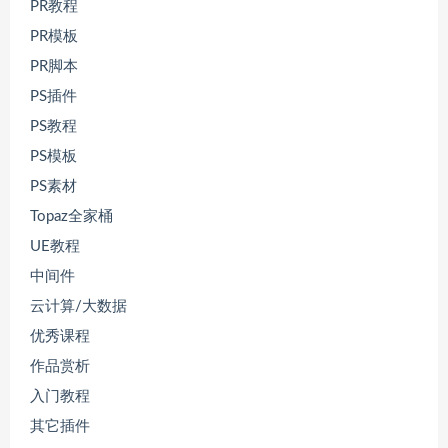
PR教程
PR模板
PR脚本
PS插件
PS教程
PS模板
PS素材
Topaz全家桶
UE教程
中间件
云计算/大数据
优秀课程
作品赏析
入门教程
其它插件