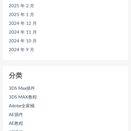
2025 年 2 月
2025 年 1 月
2024 年 12 月
2024 年 11 月
2024 年 10 月
2024 年 9 月
分类
3DS Max插件
3DS MAX教程
Adobe全家桶
AE插件
AE教程