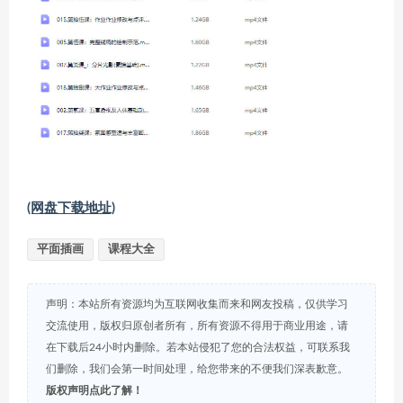
(网盘下载地址)
平面插画
课程大全
声明：本站所有资源均为互联网收集而来和网友投稿，仅供学习
交流使用，版权归原创者所有，所有资源不得用于商业用途，请
在下载后24小时内删除。若本站侵犯了您的合法权益，可联系我
们删除，我们会第一时间处理，给您带来的不便我们深表歉意。
版权声明点此了解！