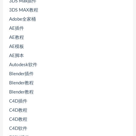
3DS Max插件
3DS MAX教程
Adobe全家桶
AE插件
AE教程
AE模板
AE脚本
Autodesk软件
Blender插件
Blender教程
Blender教程
C4D插件
C4D教程
C4D教程
C4D软件