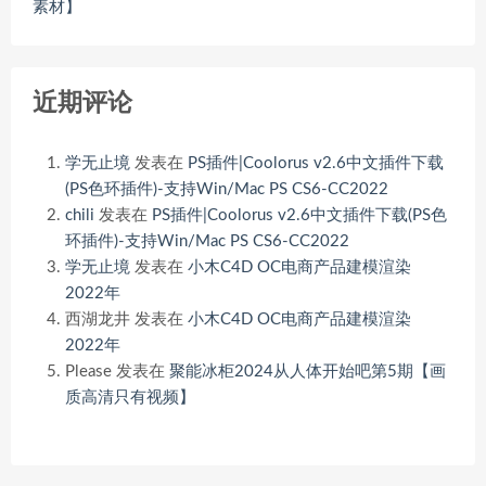
素材】
近期评论
学无止境
发表在
PS插件|Coolorus v2.6中文插件下载
(PS色环插件)-支持Win/Mac PS CS6-CC2022
chili
发表在
PS插件|Coolorus v2.6中文插件下载(PS色
环插件)-支持Win/Mac PS CS6-CC2022
学无止境
发表在
小木C4D OC电商产品建模渲染
2022年
西湖龙井
发表在
小木C4D OC电商产品建模渲染
2022年
Please
发表在
聚能冰柜2024从人体开始吧第5期【画
质高清只有视频】