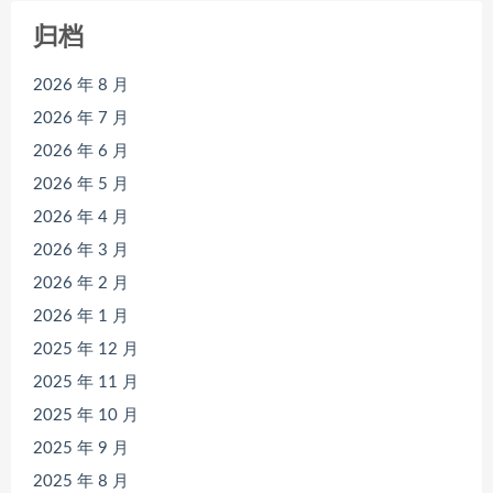
归档
2026 年 8 月
2026 年 7 月
2026 年 6 月
2026 年 5 月
2026 年 4 月
2026 年 3 月
2026 年 2 月
2026 年 1 月
2025 年 12 月
2025 年 11 月
2025 年 10 月
2025 年 9 月
2025 年 8 月