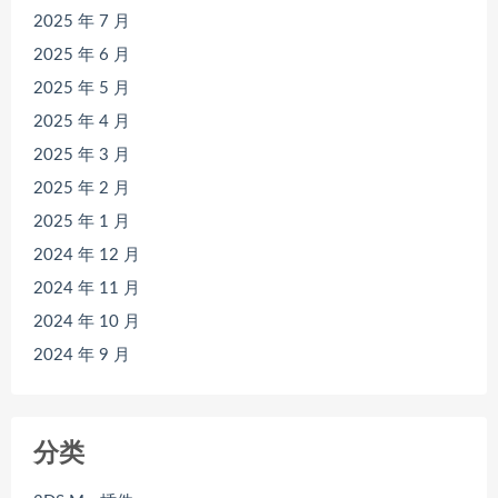
2025 年 7 月
2025 年 6 月
2025 年 5 月
2025 年 4 月
2025 年 3 月
2025 年 2 月
2025 年 1 月
2024 年 12 月
2024 年 11 月
2024 年 10 月
2024 年 9 月
分类