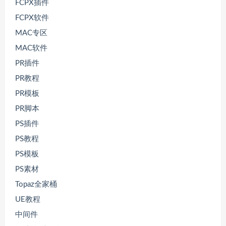
FCPX插件
FCPX软件
MAC专区
MAC软件
PR插件
PR教程
PR模板
PR脚本
PS插件
PS教程
PS模板
PS素材
Topaz全家桶
UE教程
中间件