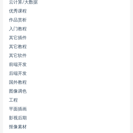
云计算/大数据
优秀课程
作品赏析
入门教程
其它插件
其它教程
其它软件
前端开发
后端开发
国外教程
图像调色
工程
平面插画
影视后期
抠像素材