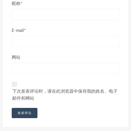
昵称*
E-mail*
网站
下次发表评论时，请在此浏览器中保存我的姓名、电子
邮件和网站