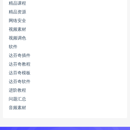
精品课程
精品资源
网络安全
视频素材
视频调色
软件
达芬奇插件
达芬奇教程
达芬奇模板
达芬奇软件
进阶教程
问题汇总
音频素材