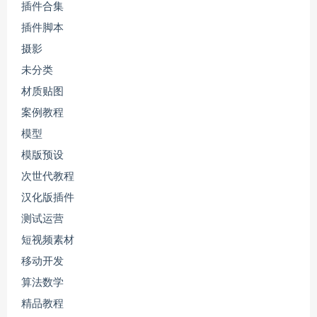
插件合集
插件脚本
摄影
未分类
材质贴图
案例教程
模型
模版预设
次世代教程
汉化版插件
测试运营
短视频素材
移动开发
算法数学
精品教程