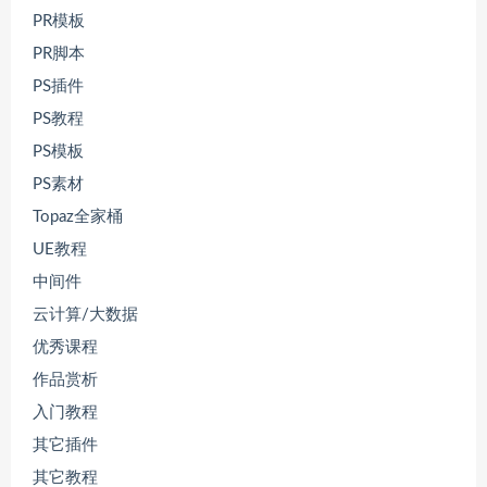
PR模板
PR脚本
PS插件
PS教程
PS模板
PS素材
Topaz全家桶
UE教程
中间件
云计算/大数据
优秀课程
作品赏析
入门教程
其它插件
其它教程