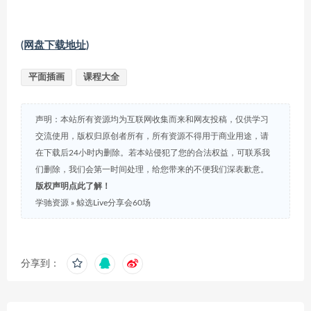
(网盘下载地址)
平面插画
课程大全
声明：本站所有资源均为互联网收集而来和网友投稿，仅供学习
交流使用，版权归原创者所有，所有资源不得用于商业用途，请
在下载后24小时内删除。若本站侵犯了您的合法权益，可联系我
们删除，我们会第一时间处理，给您带来的不便我们深表歉意。
版权声明点此了解！
学驰资源
»
鲸选Live分享会60场
分享到：