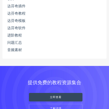
达芬奇插件
达芬奇教程
达芬奇模板
达芬奇软件
进阶教程
问题汇总
音频素材
提供免费的教程资源集合
立即查看
了解详情