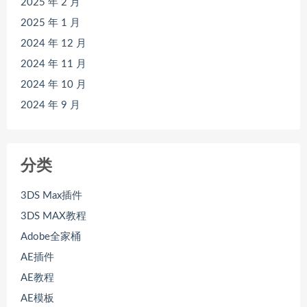
2025 年 2 月
2025 年 1 月
2024 年 12 月
2024 年 11 月
2024 年 10 月
2024 年 9 月
分类
3DS Max插件
3DS MAX教程
Adobe全家桶
AE插件
AE教程
AE模板