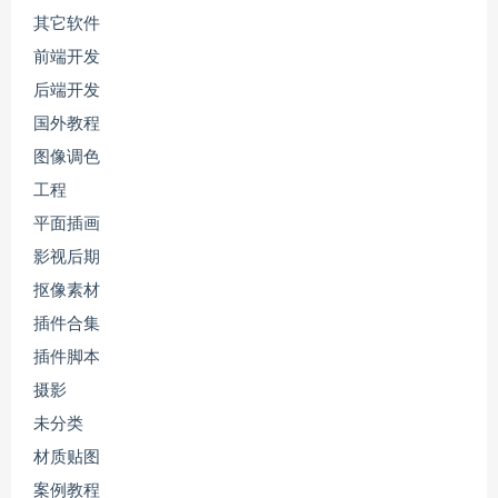
其它软件
前端开发
后端开发
国外教程
图像调色
工程
平面插画
影视后期
抠像素材
插件合集
插件脚本
摄影
未分类
材质贴图
案例教程