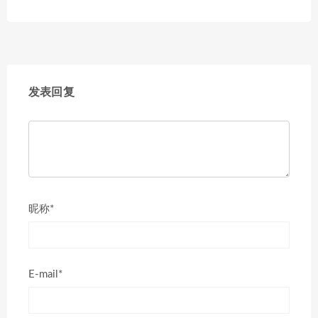
发表回复
昵称*
E-mail*