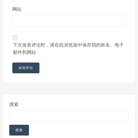
网站
下次发表评论时，请在此浏览器中保存我的姓名、电子
邮件和网站
搜索
搜索