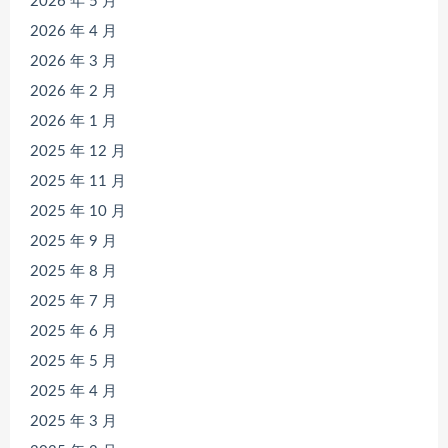
2026 年 5 月
2026 年 4 月
2026 年 3 月
2026 年 2 月
2026 年 1 月
2025 年 12 月
2025 年 11 月
2025 年 10 月
2025 年 9 月
2025 年 8 月
2025 年 7 月
2025 年 6 月
2025 年 5 月
2025 年 4 月
2025 年 3 月