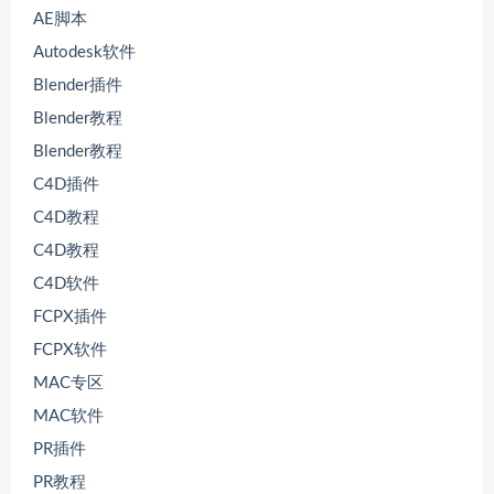
AE脚本
Autodesk软件
Blender插件
Blender教程
Blender教程
C4D插件
C4D教程
C4D教程
C4D软件
FCPX插件
FCPX软件
MAC专区
MAC软件
PR插件
PR教程