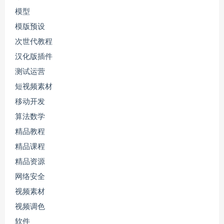
模型
模版预设
次世代教程
汉化版插件
测试运营
短视频素材
移动开发
算法数学
精品教程
精品课程
精品资源
网络安全
视频素材
视频调色
软件