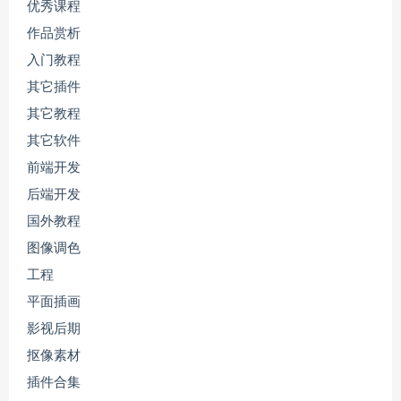
优秀课程
作品赏析
入门教程
其它插件
其它教程
其它软件
前端开发
后端开发
国外教程
图像调色
工程
平面插画
影视后期
抠像素材
插件合集