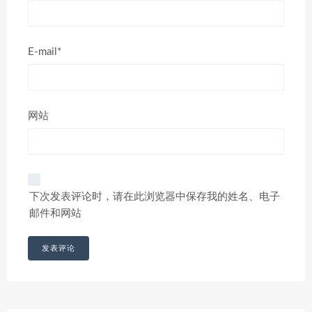
E-mail*
网站
下次发表评论时，请在此浏览器中保存我的姓名、电子
邮件和网站