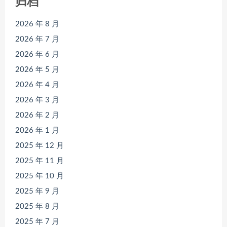
归档
2026 年 8 月
2026 年 7 月
2026 年 6 月
2026 年 5 月
2026 年 4 月
2026 年 3 月
2026 年 2 月
2026 年 1 月
2025 年 12 月
2025 年 11 月
2025 年 10 月
2025 年 9 月
2025 年 8 月
2025 年 7 月