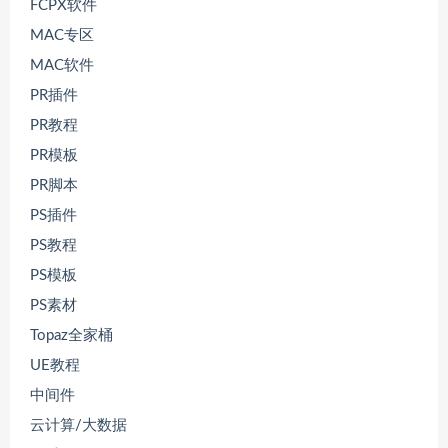
FCPX软件
MAC专区
MAC软件
PR插件
PR教程
PR模板
PR脚本
PS插件
PS教程
PS模板
PS素材
Topaz全家桶
UE教程
中间件
云计算/大数据