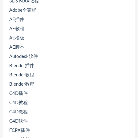
3DS MAX教程
Adobe全家桶
AE插件
AE教程
AE模板
AE脚本
Autodesk软件
Blender插件
Blender教程
Blender教程
C4D插件
C4D教程
C4D教程
C4D软件
FCPX插件