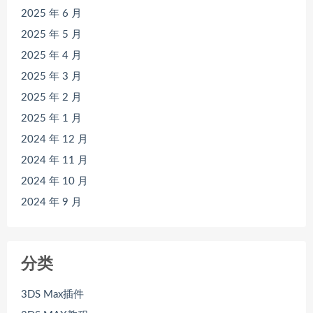
2025 年 6 月
2025 年 5 月
2025 年 4 月
2025 年 3 月
2025 年 2 月
2025 年 1 月
2024 年 12 月
2024 年 11 月
2024 年 10 月
2024 年 9 月
分类
3DS Max插件