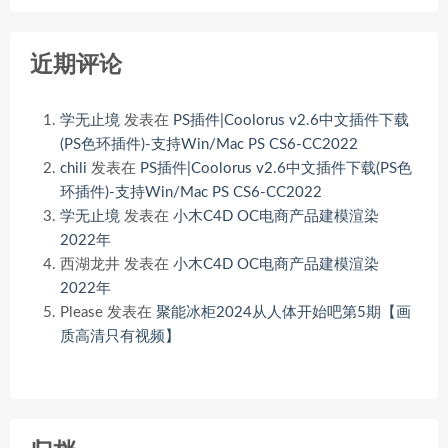
近期评论
学无止境
发表在
PS插件|Coolorus v2.6中文插件下载
(PS色环插件)-支持Win/Mac PS CS6-CC2022
chili
发表在
PS插件|Coolorus v2.6中文插件下载(PS色
环插件)-支持Win/Mac PS CS6-CC2022
学无止境
发表在
小木C4D OC电商产品建模渲染
2022年
西湖龙井
发表在
小木C4D OC电商产品建模渲染
2022年
Please
发表在
聚能冰柜2024从人体开始吧第5期【画
质高清只有视频】