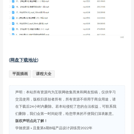
(网盘下载地址)
平面插画
课程大全
声明：本站所有资源均为互联网收集而来和网友投稿，仅供学习
交流使用，版权归原创者所有，所有资源不得用于商业用途，请
在下载后24小时内删除。若本站侵犯了您的合法权益，可联系我
们删除，我们会第一时间处理，给您带来的不便我们深表歉意。
版权声明点此了解！
学驰资源
»
且曼第6期B端产品设计训练营2022年