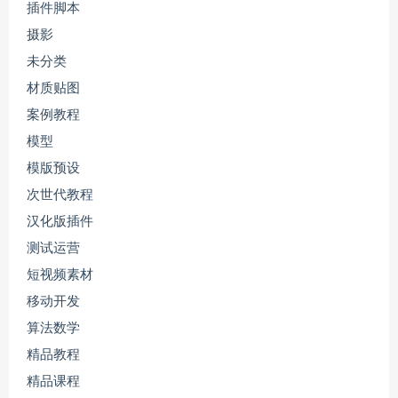
插件脚本
摄影
未分类
材质贴图
案例教程
模型
模版预设
次世代教程
汉化版插件
测试运营
短视频素材
移动开发
算法数学
精品教程
精品课程