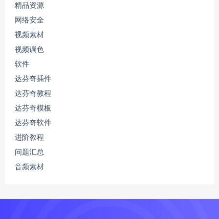
精品资源
网络安全
视频素材
视频调色
软件
达芬奇插件
达芬奇教程
达芬奇模板
达芬奇软件
进阶教程
问题汇总
音频素材