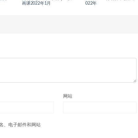
画课2022年1月
022年
网站
名、电子邮件和网站