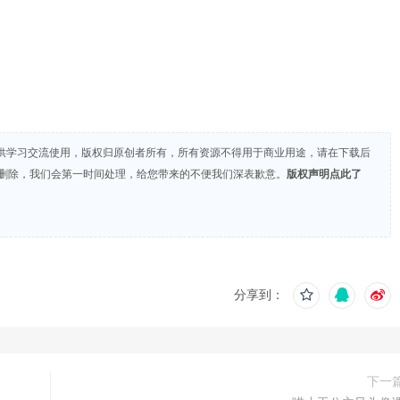
供学习交流使用，版权归原创者所有，所有资源不得用于商业用途，请在下载后
们删除，我们会第一时间处理，给您带来的不便我们深表歉意。
版权声明点此了
分享到：
下一