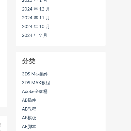
2025 年 1 月
2024 年 12 月
2024 年 11 月
2024 年 10 月
2024 年 9 月
分类
3DS Max插件
3DS MAX教程
Adobe全家桶
AE插件
AE教程
AE模板
篇
AE脚本