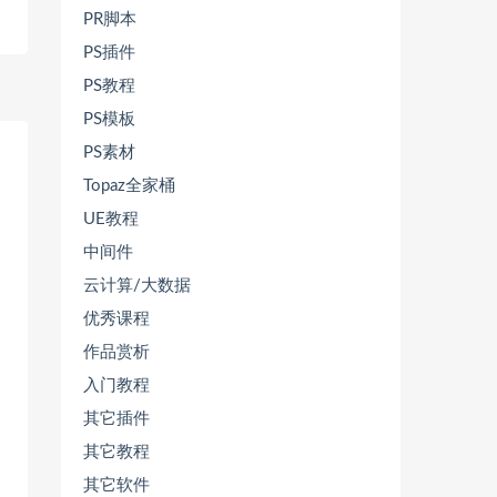
PR脚本
PS插件
PS教程
PS模板
PS素材
Topaz全家桶
UE教程
中间件
云计算/大数据
优秀课程
作品赏析
入门教程
其它插件
其它教程
其它软件