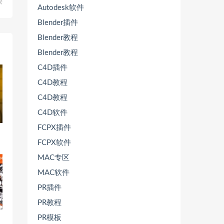
课
Autodesk软件
Blender插件
Blender教程
Blender教程
C4D插件
C4D教程
C4D教程
C4D软件
FCPX插件
期
FCPX软件
MAC专区
MAC软件
PR插件
PR教程
PR模板
2