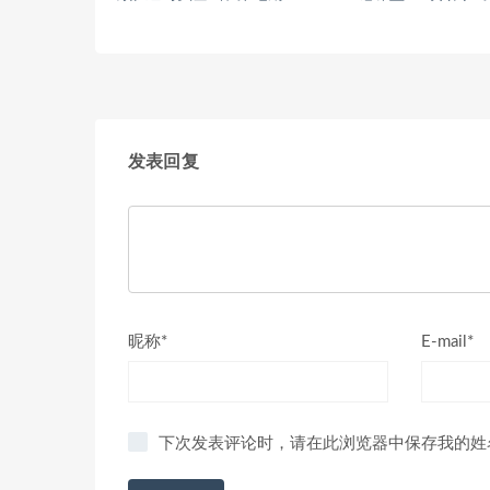
发表回复
昵称*
E-mail*
下次发表评论时，请在此浏览器中保存我的姓