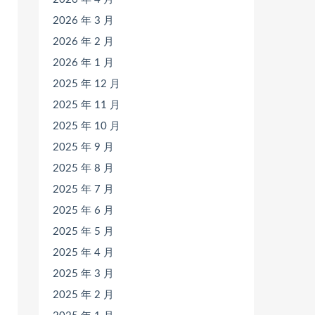
2026 年 3 月
2026 年 2 月
2026 年 1 月
2025 年 12 月
2025 年 11 月
2025 年 10 月
2025 年 9 月
2025 年 8 月
2025 年 7 月
2025 年 6 月
2025 年 5 月
2025 年 4 月
2025 年 3 月
2025 年 2 月