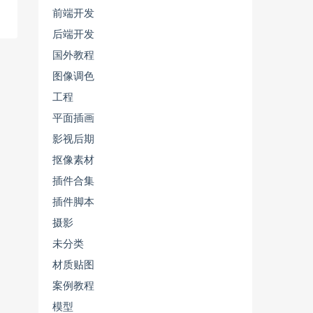
前端开发
后端开发
国外教程
图像调色
工程
平面插画
影视后期
抠像素材
插件合集
插件脚本
摄影
未分类
材质贴图
案例教程
模型