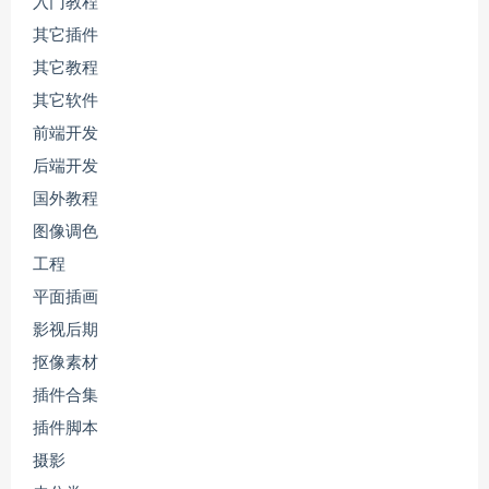
入门教程
其它插件
其它教程
其它软件
前端开发
后端开发
国外教程
图像调色
工程
平面插画
影视后期
抠像素材
插件合集
插件脚本
摄影