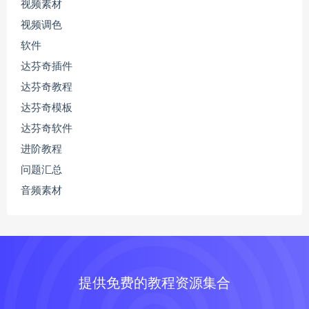
视频素材
视频调色
软件
达芬奇插件
达芬奇教程
达芬奇模板
达芬奇软件
进阶教程
问题汇总
音频素材
提供免费的教程资源集合