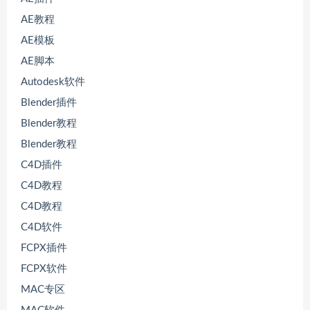
AE教程
AE模板
AE脚本
Autodesk软件
Blender插件
Blender教程
Blender教程
C4D插件
C4D教程
C4D教程
C4D软件
FCPX插件
FCPX软件
MAC专区