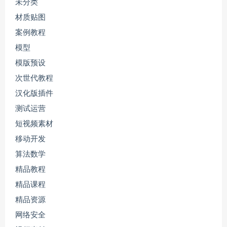
未分类
材质贴图
案例教程
模型
模版预设
次世代教程
汉化版插件
测试运营
短视频素材
移动开发
算法数学
精品教程
精品课程
精品资源
网络安全