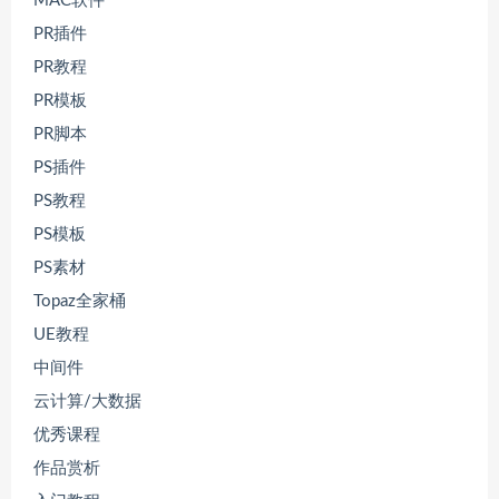
MAC软件
PR插件
PR教程
PR模板
PR脚本
PS插件
PS教程
PS模板
PS素材
Topaz全家桶
UE教程
中间件
云计算/大数据
优秀课程
作品赏析