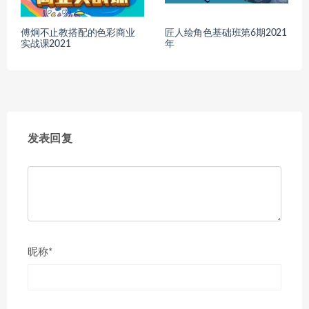
傅炯不止教搭配的色彩商业
匠人绘角色基础班第6期2021
实战课2021
年
发表回复
昵称*