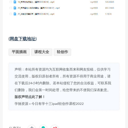
(网盘下载地址)
平面插画
课程大全
轻创作
声明：本站所有资源均为互联网收集而来和网友投稿，仅供学习
交流使用，版权归原创者所有，所有资源不得用于商业用途，请
在下载后24小时内删除。若本站侵犯了您的合法权益，可联系我
们删除，我们会第一时间处理，给您带来的不便我们深表歉意。
版权声明点此了解！
学驰资源
»
今日有学十三ipad轻创作课程2022