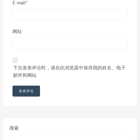
E-mail*
网站
下次发表评论时，请在此浏览器中保存我的姓名、电子
邮件和网站
搜索