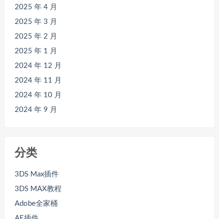
2025 年 4 月
2025 年 3 月
2025 年 2 月
2025 年 1 月
2024 年 12 月
2024 年 11 月
2024 年 10 月
2024 年 9 月
分类
3DS Max插件
3DS MAX教程
Adobe全家桶
AE插件