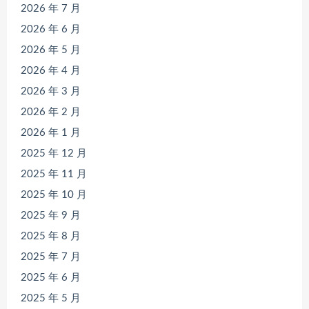
2026 年 7 月
2026 年 6 月
2026 年 5 月
2026 年 4 月
2026 年 3 月
2026 年 2 月
2026 年 1 月
2025 年 12 月
2025 年 11 月
2025 年 10 月
2025 年 9 月
2025 年 8 月
2025 年 7 月
2025 年 6 月
2025 年 5 月