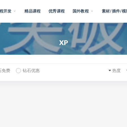
程开发
精品课程
优秀课程
国外教程
素材/插件/模
XP
石免费
钻石优惠
热度