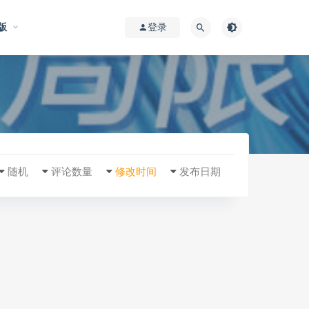
版
登录
随机
评论数量
修改时间
发布日期