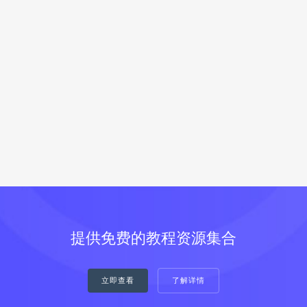
提供免费的教程资源集合
立即查看
了解详情