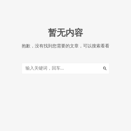
暂无内容
抱歉，没有找到您需要的文章，可以搜索看看